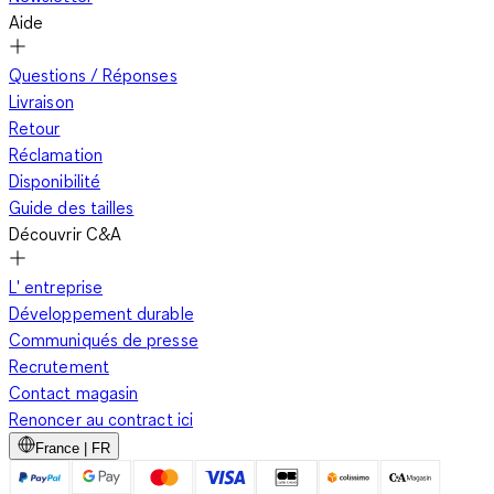
Aide
Questions / Réponses
Livraison
Retour
Réclamation
Disponibilité
Guide des tailles
Découvrir C&A
L' entreprise
Développement durable
Communiqués de presse
Recrutement
Contact magasin
Renoncer au contract ici
France | FR