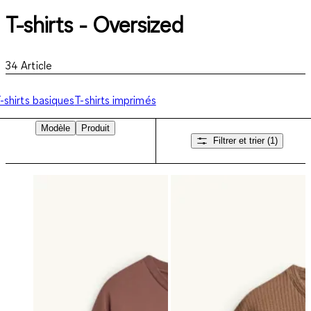
T-shirts - Oversized
34
Article
-shirts basiques
T-shirts imprimés
Modèle
Produit
Filtrer et trier
(1)