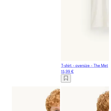
T-shirt - oversize - The Met
15,99 €