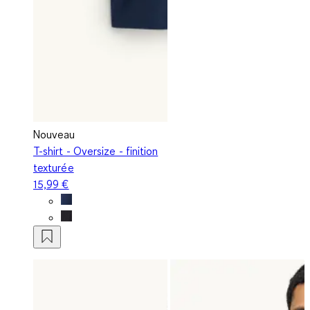
Nouveau
T-shirt - Oversize - finition
texturée
15,99 €