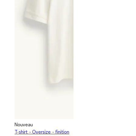
Nouveau
T-shirt - Oversize - finition