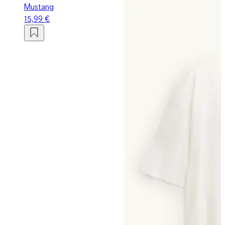
Mustang
15,99 €