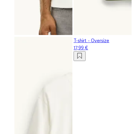
T-shirt - Oversize
17,99 €