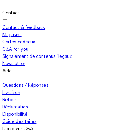
Contact
Contact & feedback
Magasins
Cartes cadeaux
C&A for you
Signalement de contenus illégaux
Newsletter
Aide
Questions / Réponses
Livraison
Retour
Réclamation
Disponibilité
Guide des tailles
Découvrir C&A