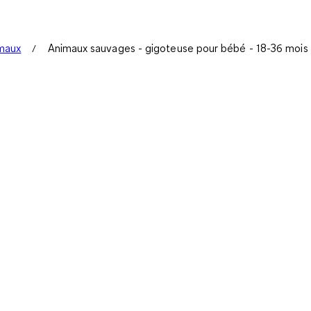
maux
Animaux sauvages - gigoteuse pour bébé - 18-36 mois