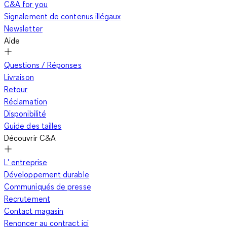
C&A for you
Signalement de contenus illégaux
Newsletter
Aide
Questions / Réponses
Livraison
Retour
Réclamation
Disponibilité
Guide des tailles
Découvrir C&A
L' entreprise
Développement durable
Communiqués de presse
Recrutement
Contact magasin
Renoncer au contract ici