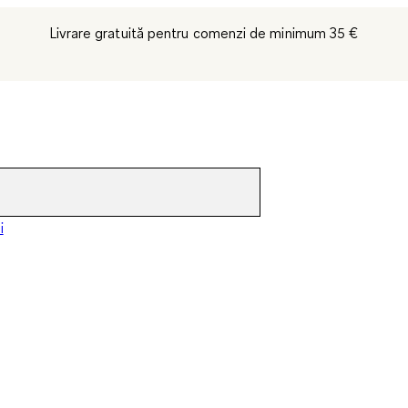
Livrare gratuită pentru comenzi de minimum 35 €
i