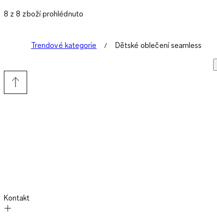
8 z 8 zboží prohlédnuto
Trendové kategorie
Dětské oblečení seamless
Kontakt