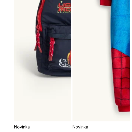
Novinka
Novinka