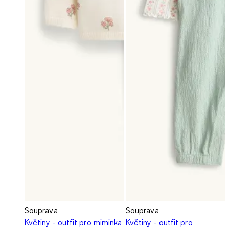
Souprava
Souprava
Květiny - outfit pro miminka
Květiny - outfit pro