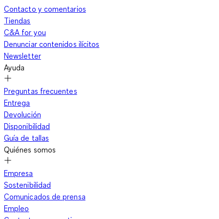
Contacto y comentarios
Tiendas
C&A for you
Denunciar contenidos ilícitos
Newsletter
Ayuda
Preguntas frecuentes
Entrega
Devolución
Disponibilidad
Guía de tallas
Quiénes somos
Empresa
Sostenibilidad
Comunicados de prensa
Empleo