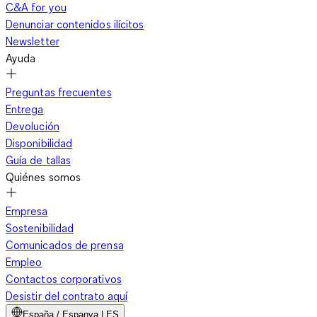
C&A for you
Denunciar contenidos ilícitos
Newsletter
Ayuda
Preguntas frecuentes
Entrega
Devolución
Disponibilidad
Guía de tallas
Quiénes somos
Empresa
Sostenibilidad
Comunicados de prensa
Empleo
Contactos corporativos
Desistir del contrato aquí
España / Espanya | ES