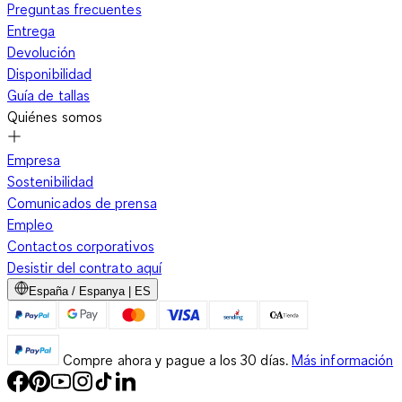
Preguntas frecuentes
Entrega
Devolución
Disponibilidad
Guía de tallas
Quiénes somos
Empresa
Sostenibilidad
Comunicados de prensa
Empleo
Contactos corporativos
Desistir del contrato aquí
España / Espanya | ES
Compre ahora y pague a los 30 días.
Más información