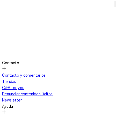
Contacto
Contacto y comentarios
Tiendas
C&A for you
Denunciar contenidos ilícitos
Newsletter
Ayuda