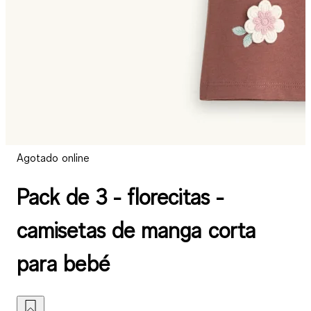
Agotado online
Pack de 3 - florecitas -
camisetas de manga corta
para bebé