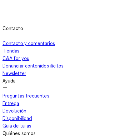
Contacto
Contacto y comentarios
Tiendas
C&A for you
Denunciar contenidos ilícitos
Newsletter
Ayuda
Preguntas frecuentes
Entrega
Devolución
Disponibilidad
Guía de tallas
Quiénes somos