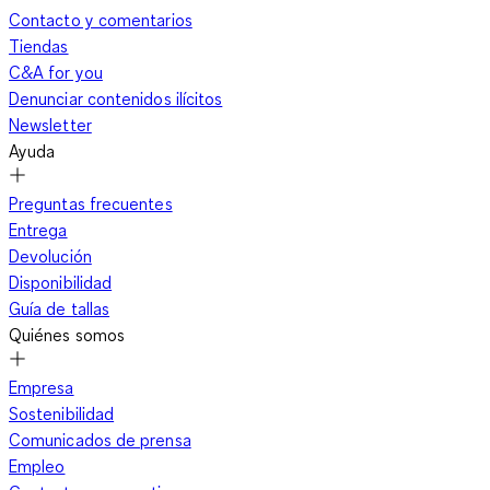
Contacto y comentarios
Tiendas
C&A for you
Denunciar contenidos ilícitos
Newsletter
Ayuda
Preguntas frecuentes
Entrega
Devolución
Disponibilidad
Guía de tallas
Quiénes somos
Empresa
Sostenibilidad
Comunicados de prensa
Empleo