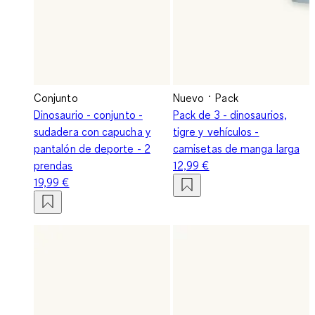
Conjunto
Nuevo
Pack
Dinosaurio - conjunto -
Pack de 3 - dinosaurios,
sudadera con capucha y
tigre y vehículos -
pantalón de deporte - 2
camisetas de manga larga
prendas
12,99 €
19,99 €