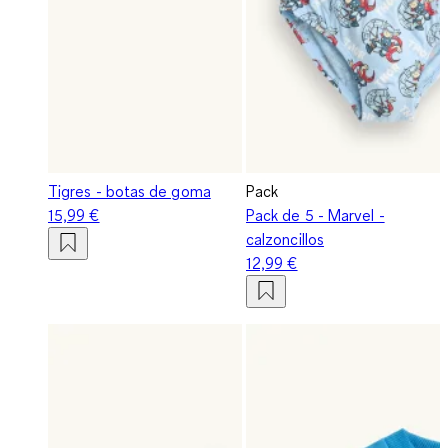
Tigres - botas de goma
Pack
15,99 €
Pack de 5 - Marvel -
calzoncillos
12,99 €