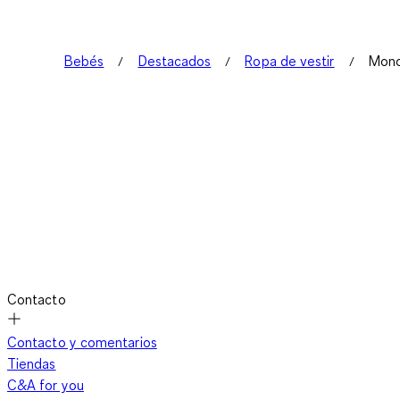
Bebés
Destacados
Ropa de vestir
Mono
Contacto
Contacto y comentarios
Tiendas
C&A for you