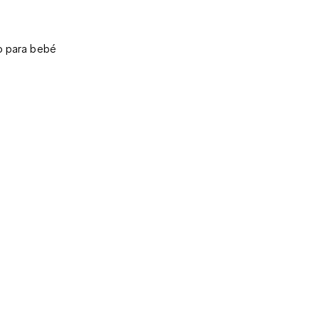
 para bebé