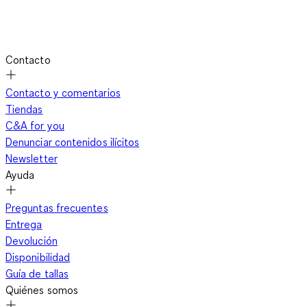
Contacto
Contacto y comentarios
Tiendas
C&A for you
Denunciar contenidos ilícitos
Newsletter
Ayuda
Preguntas frecuentes
Entrega
Devolución
Disponibilidad
Guía de tallas
Quiénes somos