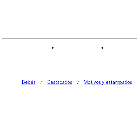
Bebés
Destacados
Motivos y estampados