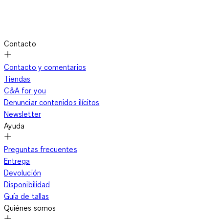
Contacto
Contacto y comentarios
Tiendas
C&A for you
Denunciar contenidos ilícitos
Newsletter
Ayuda
Preguntas frecuentes
Entrega
Devolución
Disponibilidad
Guía de tallas
Quiénes somos