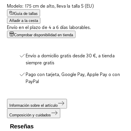
Modelo: 175 cm de alto, lleva la talla S (EU)
Guía de tallas
Añadir a la cesta
Envío en el plazo de 4 a 6 días laborables.
Comprobar disponibilidad en tienda
Envío a domicilio gratis desde 30 €, a tienda
siempre gratis
Pago con tarjeta, Google Pay, Apple Pay o con
PayPal
Información sobre el artículo
Composición y cuidados
Reseñas