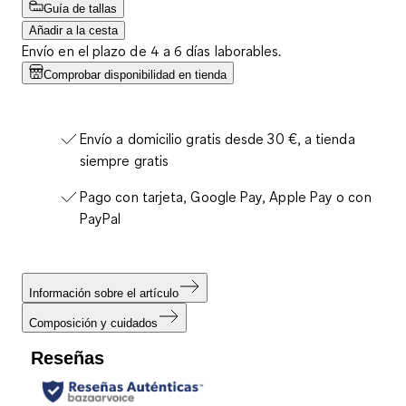
Guía de tallas
Añadir a la cesta
Envío en el plazo de 4 a 6 días laborables.
Comprobar disponibilidad en tienda
Envío a domicilio gratis desde 30 €, a tienda
siempre gratis
Pago con tarjeta, Google Pay, Apple Pay o con
PayPal
Información sobre el artículo
Composición y cuidados
Reseñas