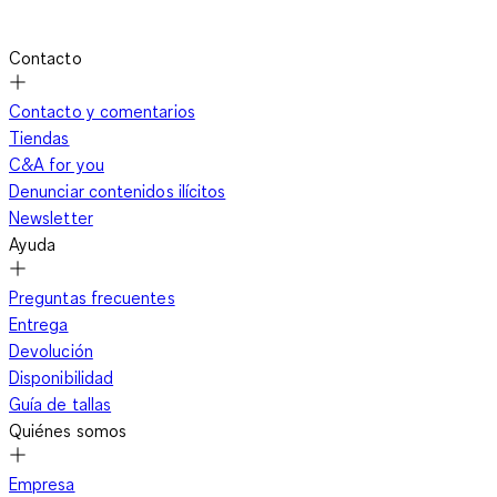
Contacto
Contacto y comentarios
Tiendas
C&A for you
Denunciar contenidos ilícitos
Newsletter
Ayuda
Preguntas frecuentes
Entrega
Devolución
Disponibilidad
Guía de tallas
Quiénes somos
Empresa