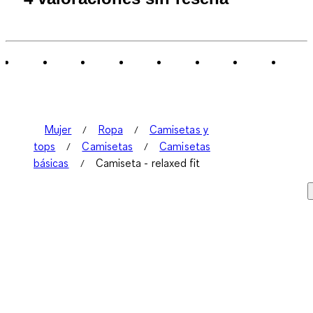
Mujer
Ropa
Camisetas y
tops
Camisetas
Camisetas
básicas
Camiseta - relaxed fit