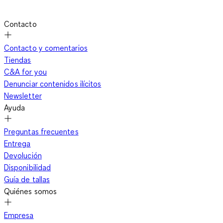
Contacto
Contacto y comentarios
Tiendas
C&A for you
Denunciar contenidos ilícitos
Newsletter
Ayuda
Preguntas frecuentes
Entrega
Devolución
Disponibilidad
Guía de tallas
Quiénes somos
Empresa