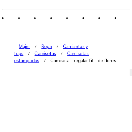
Mujer
Ropa
Camisetas y
tops
Camisetas
Camisetas
estampadas
Camiseta - regular fit - de flores