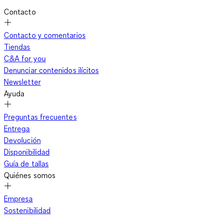
Contacto
Contacto y comentarios
Tiendas
C&A for you
Denunciar contenidos ilícitos
Newsletter
Ayuda
Preguntas frecuentes
Entrega
Devolución
Disponibilidad
Guía de tallas
Quiénes somos
Empresa
Sostenibilidad