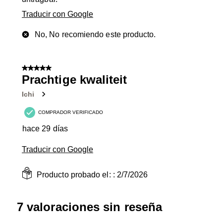
Traducir con Google
No, No recomiendo este producto.
5 de 5 estrellas.
Prachtige kwaliteit
Ichi
COMPRADOR VERIFICADO
hace 29 días
Traducir con Google
Producto probado el: :
2/7/2026
7 valoraciones sin reseña