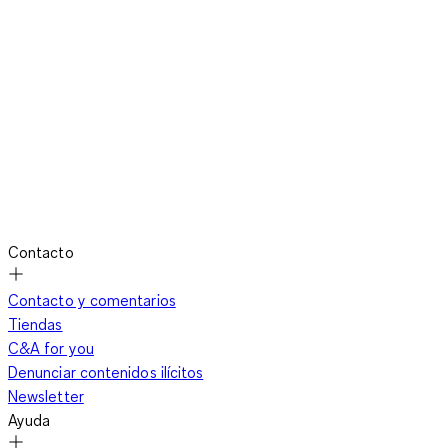
Contacto
Contacto y comentarios
Tiendas
C&A for you
Denunciar contenidos ilícitos
Newsletter
Ayuda