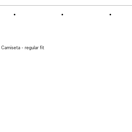
Camiseta - regular fit