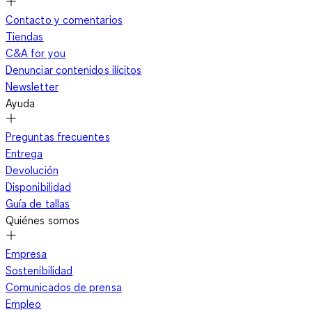
Contacto y comentarios
Tiendas
C&A for you
Denunciar contenidos ilícitos
Newsletter
Ayuda
Preguntas frecuentes
Entrega
Devolución
Disponibilidad
Guía de tallas
Quiénes somos
Empresa
Sostenibilidad
Comunicados de prensa
Empleo