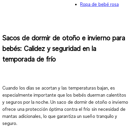
Ropa de bebé rosa
Sacos de dormir de otoño e invierno para
bebés: Calidez y seguridad en la
temporada de frío
Cuando los días se acortan y las temperaturas bajan, es
especialmente importante que los bebés duerman calentitos
y seguros por la noche. Un saco de dormir de otoño o invierno
ofrece una protección óptima contra el frío sin necesidad de
mantas adicionales, lo que garantiza un sueño tranquilo y
seguro.