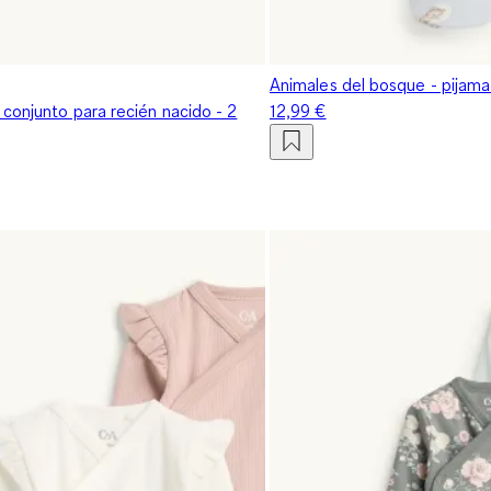
Animales del bosque - pijam
conjunto para recién nacido - 2
12,99 €