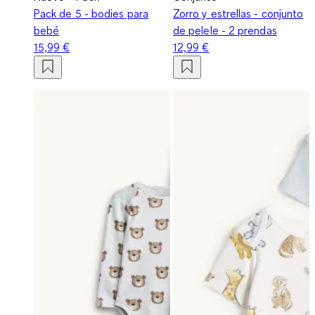
Pack de 5 - bodies para
Zorro y estrellas - conjunto
bebé
de pelele - 2 prendas
15,99 €
12,99 €