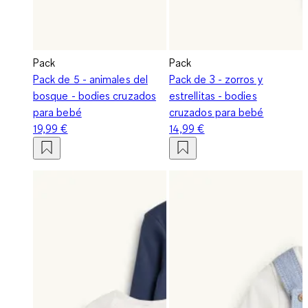
Pack
Pack
Pack de 5 - animales del
Pack de 3 - zorros y
bosque - bodies cruzados
estrellitas - bodies
para bebé
cruzados para bebé
19,99 €
14,99 €