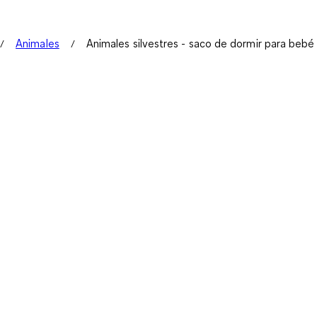
Animales
Animales silvestres - saco de dormir para bebé