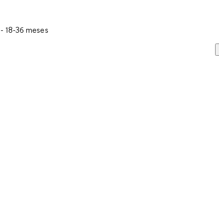
 - 18-36 meses