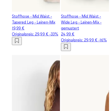
Stoffhose - Mid Waist -
Stoffhose - Mid Waist -
Tapered Leg - Leinen-Mix
Wide Leg - Leinen-Mix -
19,99 €
gemustert
Originalpreis:
29,99 €
-33%
24,99 €
Originalpreis:
29,99 €
-16%