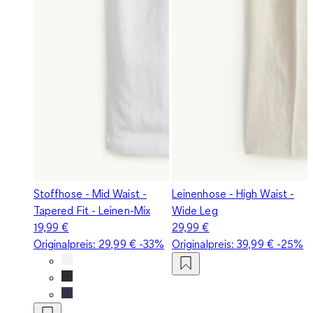
Stoffhose - Mid Waist -
Leinenhose - High Waist -
Tapered Fit - Leinen-Mix
Wide Leg
19,99 €
29,99 €
Originalpreis:
29,99 €
-33%
Originalpreis:
39,99 €
-25%