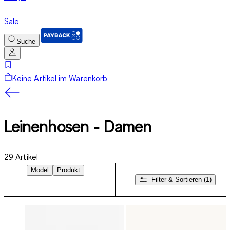
Sale
Suche
Keine Artikel im Warenkorb
Leinenhosen - Damen
29
Artikel
Model
Produkt
Filter & Sortieren
(1)