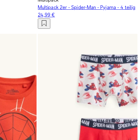
Multipack 2er - Spider-Man - Pyjama - 4 teilig
24,99 €