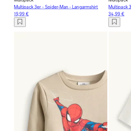
Multipack 3er - Spider-Man - Langarmshirt
Multipack 
19,99 €
34,99 €