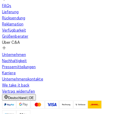
FAQs
Lieferung
Rücksendung
Reklamation
Verfügbarkeit
Größenberater
Über C&A
Unternehmen
Nachhaltigkeit
Pressemitteilungen
Karriere
Unternehmenskontakte
We take it back
Vertrag widerrufen
Deutschland | DE