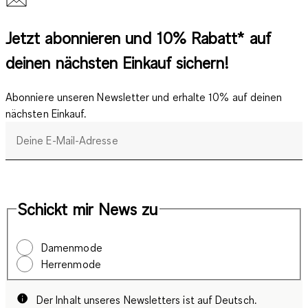
Jetzt abonnieren und 10% Rabatt* auf
deinen nächsten Einkauf sichern!
Abonniere unseren Newsletter und erhalte 10% auf deinen
nächsten Einkauf.
Deine E-Mail-Adresse
Schickt mir News zu
Damenmode
Herrenmode
Der Inhalt unseres Newsletters ist auf Deutsch.