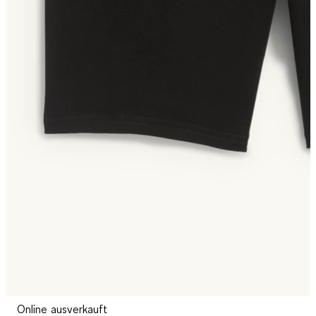
Online ausverkauft