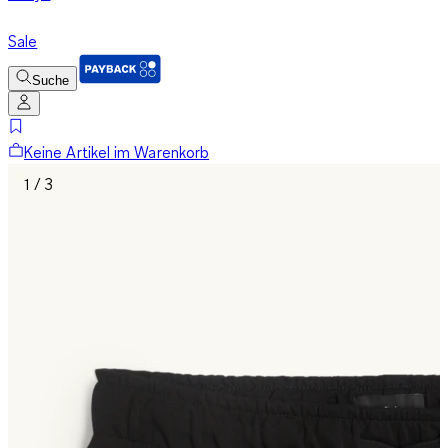
Sale
Suche
Keine Artikel im Warenkorb
1 / 3