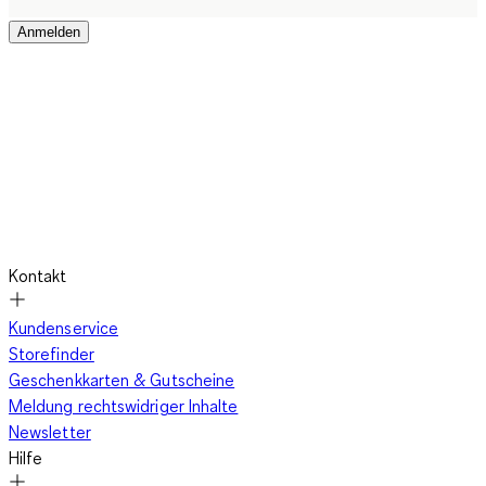
Anmelden
Kontakt
Kundenservice
Storefinder
Geschenkkarten & Gutscheine
Meldung rechtswidriger Inhalte
Newsletter
Hilfe