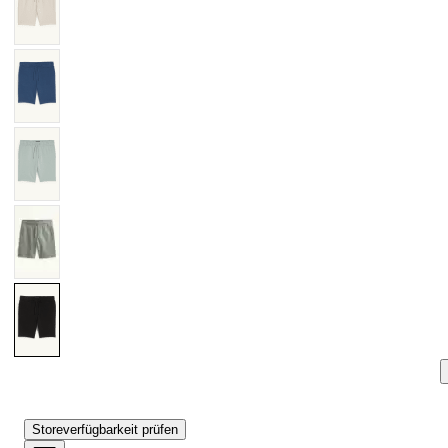
Storeverfügbarkeit prüfen