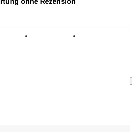
rtung ohne Rezension