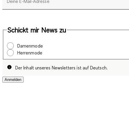
Deine E-Mail-Adresse
Schickt mir News zu
Damenmode
Herrenmode
Der Inhalt unseres Newsletters ist auf Deutsch.
Anmelden