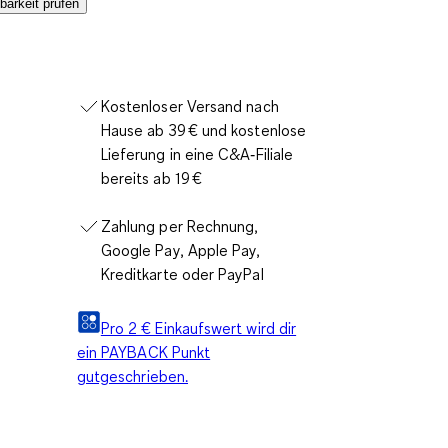
barkeit prüfen
Kostenloser Versand nach
Hause ab 39 € und kostenlose
Lieferung in eine C&A‑Filiale
bereits ab 19 €
Zahlung per Rechnung,
Google Pay, Apple Pay,
Kreditkarte oder PayPal
Pro 2 € Einkaufswert wird dir
ein PAYBACK Punkt
gutgeschrieben.