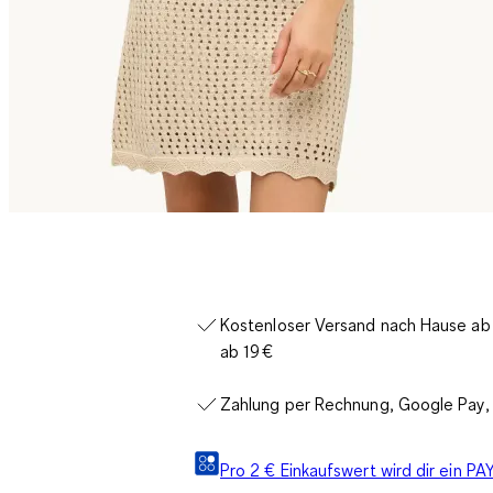
Kostenloser Versand nach Hause ab 3
ab 19 €
Zahlung per Rechnung, Google Pay, 
Pro 2 € Einkaufswert wird dir ein 