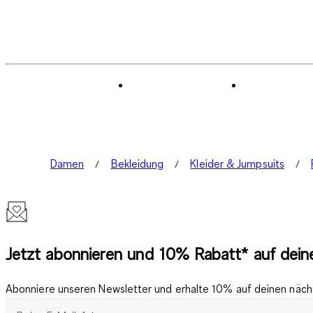
Damen
Bekleidung
Kleider & Jumpsuits
Jetzt abonnieren und 10% Rabatt* auf deine
Abonniere unseren Newsletter und erhalte 10% auf deinen nächs