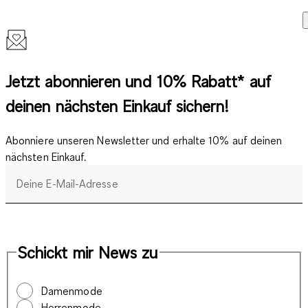
Jetzt abonnieren und 10% Rabatt* auf
deinen nächsten Einkauf sichern!
Abonniere unseren Newsletter und erhalte 10% auf deinen
nächsten Einkauf.
Deine E-Mail-Adresse
Schickt mir News zu
Damenmode
Herrenmode