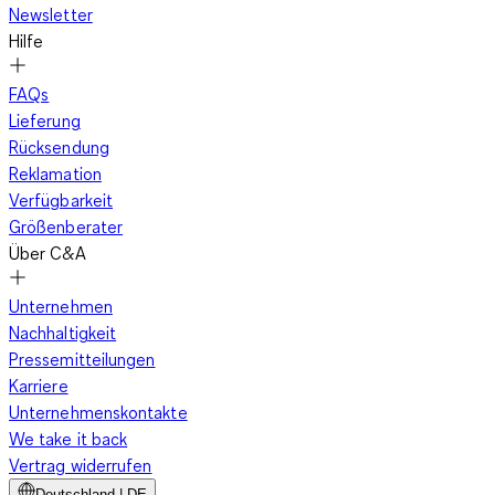
Newsletter
Hilfe
FAQs
Lieferung
Rücksendung
Reklamation
Verfügbarkeit
Größenberater
Über C&A
Unternehmen
Nachhaltigkeit
Pressemitteilungen
Karriere
Unternehmenskontakte
We take it back
Vertrag widerrufen
Deutschland | DE