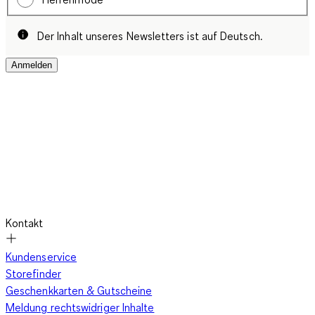
Der Inhalt unseres Newsletters ist auf Deutsch.
Anmelden
Kontakt
Kundenservice
Storefinder
Geschenkkarten & Gutscheine
Meldung rechtswidriger Inhalte