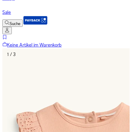
Sale
Suche
Keine Artikel im Warenkorb
1 / 3