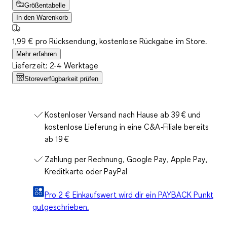
Größentabelle
In den Warenkorb
1,99 € pro Rücksendung, kostenlose Rückgabe im Store.
Mehr erfahren
Lieferzeit: 2-4 Werktage
Storeverfügbarkeit prüfen
Kostenloser Versand nach Hause ab 39 € und
kostenlose Lieferung in eine C&A‑Filiale bereits
ab 19 €
Zahlung per Rechnung, Google Pay, Apple Pay,
Kreditkarte oder PayPal
Pro 2 € Einkaufswert wird dir ein PAYBACK Punkt
gutgeschrieben.