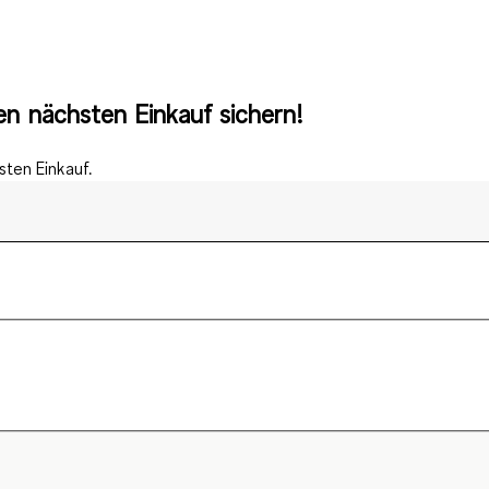
n nächsten Einkauf sichern!
ten Einkauf.