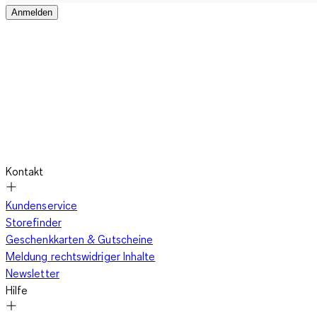
Anmelden
Kontakt
Kundenservice
Storefinder
Geschenkkarten & Gutscheine
Meldung rechtswidriger Inhalte
Newsletter
Hilfe