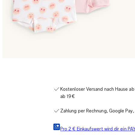
Kostenloser Versand nach Hause ab 3
ab 19 €
Zahlung per Rechnung, Google Pay, 
Pro 2 € Einkaufswert wird dir ein 