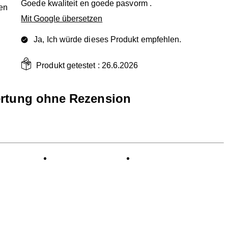
Goede kwaliteit en goede pasvorm .
en
Mit Google übersetzen
Ja, Ich würde dieses Produkt empfehlen.
Produkt getestet :
26.6.2026
rtung ohne Rezension