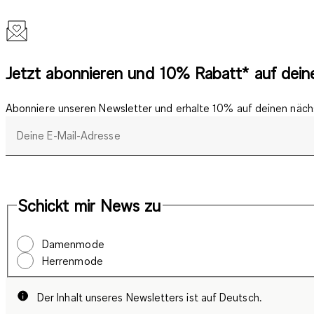
Jetzt abonnieren und 10% Rabatt* auf deine
Abonniere unseren Newsletter und erhalte 10% auf deinen nächs
Deine E-Mail-Adresse
Schickt mir News zu
Damenmode
Herrenmode
Der Inhalt unseres Newsletters ist auf Deutsch.