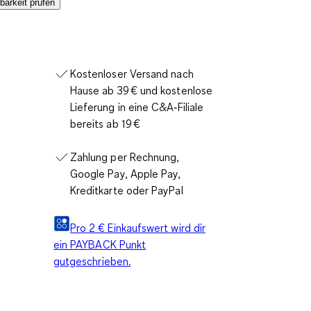
barkeit prüfen
Kostenloser Versand nach
Hause ab 39 € und kostenlose
Lieferung in eine C&A‑Filiale
bereits ab 19 €
Zahlung per Rechnung,
Google Pay, Apple Pay,
Kreditkarte oder PayPal
Pro 2 € Einkaufswert wird dir
ein PAYBACK Punkt
gutgeschrieben.