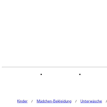
Kinder
Mädchen-Bekleidung
Unterwäsche