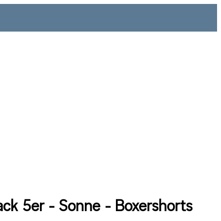
ack 5er - Sonne - Boxershorts