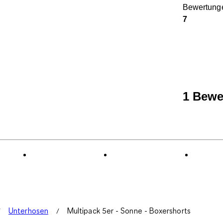
Bewertung
7
1 Bewe
Unterhosen
Multipack 5er - Sonne - Boxershorts