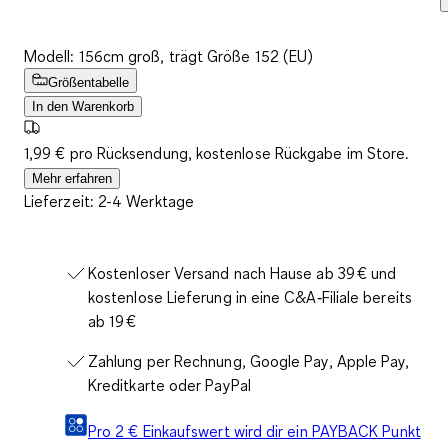
Modell: 156cm groß, trägt Größe 152 (EU)
Größentabelle
In den Warenkorb
1,99 € pro Rücksendung, kostenlose Rückgabe im Store.
Mehr erfahren
Lieferzeit: 2-4 Werktage
Kostenloser Versand nach Hause ab 39 € und
kostenlose Lieferung in eine C&A‑Filiale bereits
ab 19 €
Zahlung per Rechnung, Google Pay, Apple Pay,
Kreditkarte oder PayPal
Pro 2 € Einkaufswert wird dir ein PAYBACK Punkt