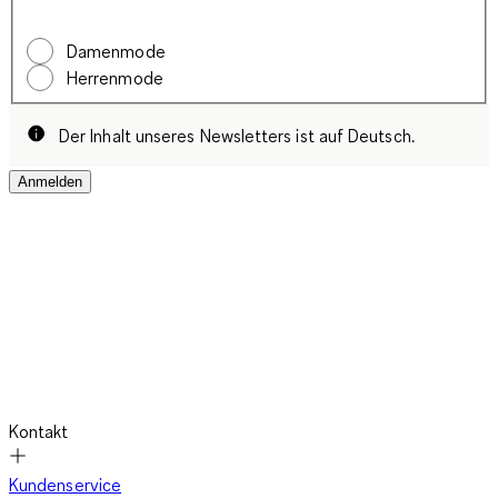
Damenmode
Herrenmode
Der Inhalt unseres Newsletters ist auf Deutsch.
Anmelden
Kontakt
Kundenservice