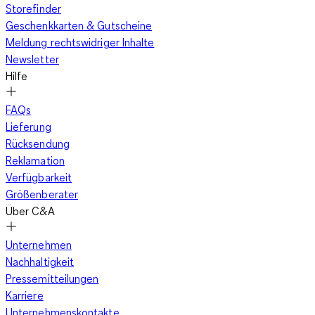
Storefinder
Geschenkkarten & Gutscheine
Meldung rechtswidriger Inhalte
Newsletter
Hilfe
FAQs
Lieferung
Rücksendung
Reklamation
Verfügbarkeit
Größenberater
Über C&A
Unternehmen
Nachhaltigkeit
Pressemitteilungen
Karriere
Unternehmenskontakte