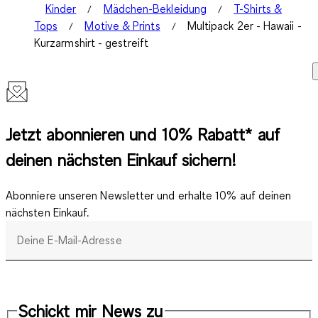
Kinder
Mädchen-Bekleidung
T-Shirts &
Tops
Motive & Prints
Multipack 2er - Hawaii -
Kurzarmshirt - gestreift
Jetzt abonnieren und 10% Rabatt* auf
deinen nächsten Einkauf sichern!
Abonniere unseren Newsletter und erhalte 10% auf deinen
nächsten Einkauf.
Deine E-Mail-Adresse
Schickt mir News zu