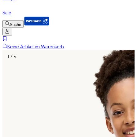
Sale
Suche
Keine Artikel im Warenkorb
1 / 4