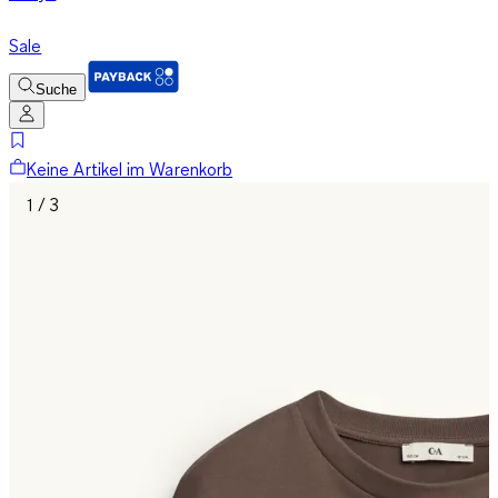
Sale
Suche
Keine Artikel im Warenkorb
1 / 3