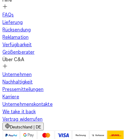
FAQs
Lieferung
Rücksendung
Reklamation
Verfügbarkeit
Größenberater
Über C&A
Unternehmen
Nachhaltigkeit
Pressemitteilungen
Karriere
Unternehmenskontakte
We take it back
Vertrag widerrufen
Deutschland | DE