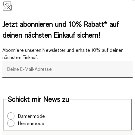
Jetzt abonnieren und 10% Rabatt* auf
deinen nächsten Einkauf sichern!
Abonniere unseren Newsletter und erhalte 10% auf deinen
nächsten Einkauf.
Deine E-Mail-Adresse
Schickt mir News zu
Damenmode
Herrenmode