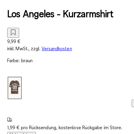
Los Angeles - Kurzarmshirt
9,99 €
inkl. MwSt., zzgl.
Versandkosten
Farbe
:
braun
1,99 € pro Rücksendung, kostenlose Rückgabe im Store.