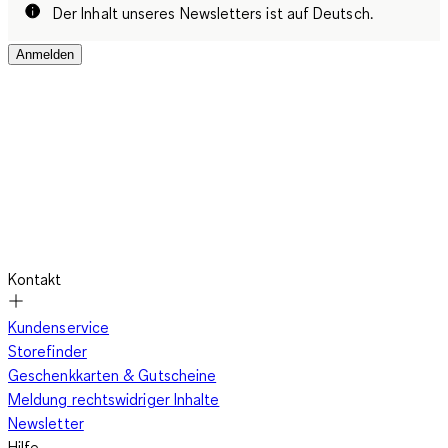
Der Inhalt unseres Newsletters ist auf Deutsch.
Anmelden
Kontakt
Kundenservice
Storefinder
Geschenkkarten & Gutscheine
Meldung rechtswidriger Inhalte
Newsletter
Hilfe