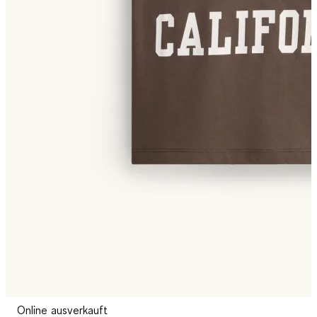
Online ausverkauft