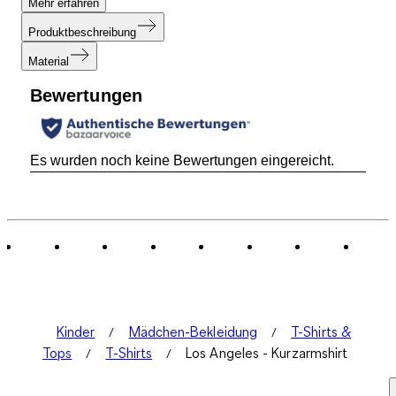
Mehr erfahren
Produktbeschreibung
Material
Bewertungen
Es wurden noch keine Bewertungen eingereicht.
Kinder
Mädchen-Bekleidung
T-Shirts &
Tops
T-Shirts
Los Angeles - Kurzarmshirt