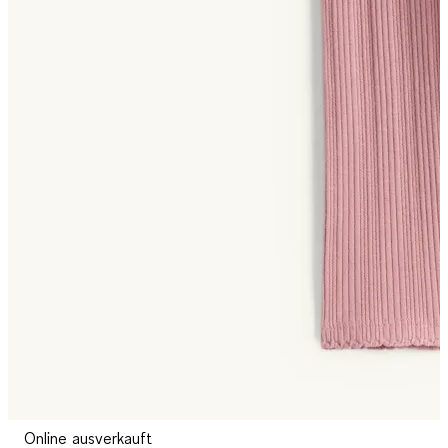
Online ausverkauft