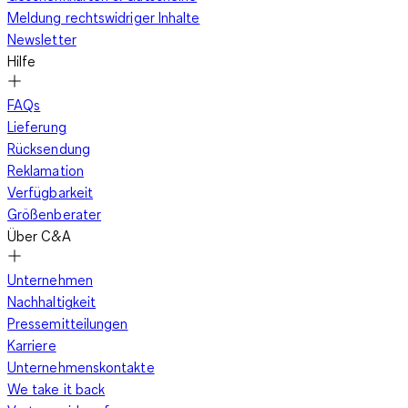
Meldung rechtswidriger Inhalte
Newsletter
Hilfe
FAQs
Lieferung
Rücksendung
Reklamation
Verfügbarkeit
Größenberater
Über C&A
Unternehmen
Nachhaltigkeit
Pressemitteilungen
Karriere
Unternehmenskontakte
We take it back