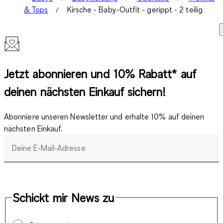
& Tops
Kirsche - Baby-Outfit - gerippt - 2 teilig
Jetzt abonnieren und 10% Rabatt* auf
deinen nächsten Einkauf sichern!
Abonniere unseren Newsletter und erhalte 10% auf deinen
nächsten Einkauf.
Deine E-Mail-Adresse
Schickt mir News zu