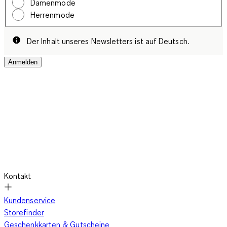
Damenmode
Herrenmode
Der Inhalt unseres Newsletters ist auf Deutsch.
Anmelden
Kontakt
Kundenservice
Storefinder
Geschenkkarten & Gutscheine