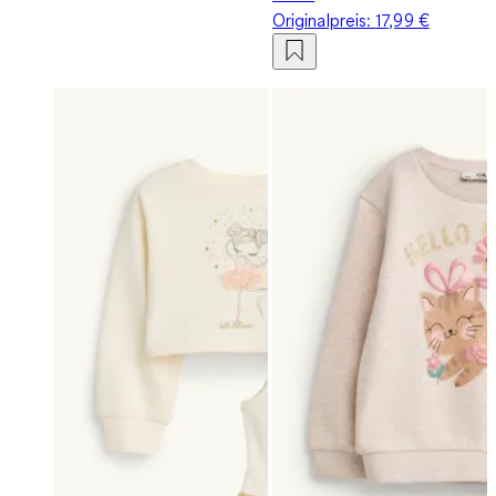
Originalpreis:
17,99 €