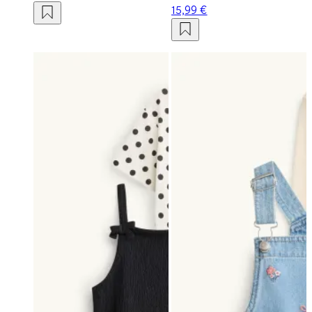
15,99 €