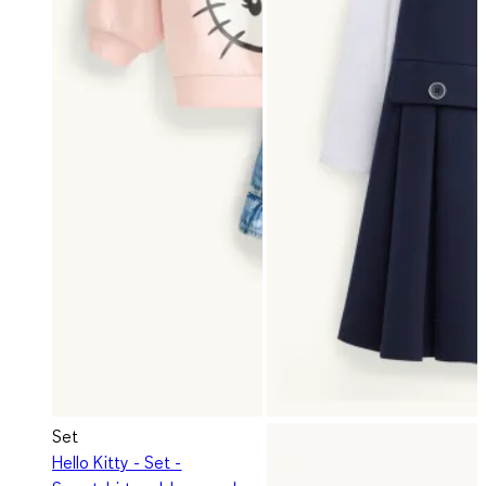
Set
Hello Kitty - Set -