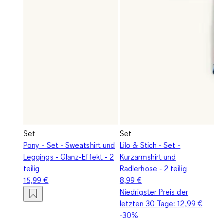
Set
Set
Pony - Set - Sweatshirt und
Lilo & Stich - Set -
Leggings - Glanz-Effekt - 2
Kurzarmshirt und
teilig
Radlerhose - 2 teilig
15,99 €
8,99 €
Niedrigster Preis der
letzten 30 Tage:
12,99 €
-30%