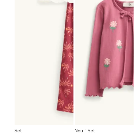
Set
Neu
Set