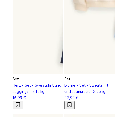
Set
Set
Herz - Set - Sweatshirt und
Blume - Set - Sweatshirt
Leggings - 2 teilig
und Jeansrock - 2 teilig
15,99 €
22,99 €