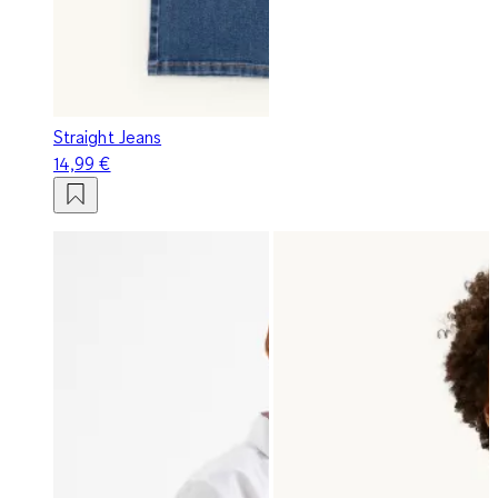
Straight Jeans
14,99 €