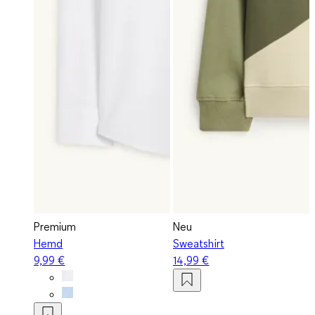
Premium
Neu
Hemd
Sweatshirt
9,99 €
14,99 €