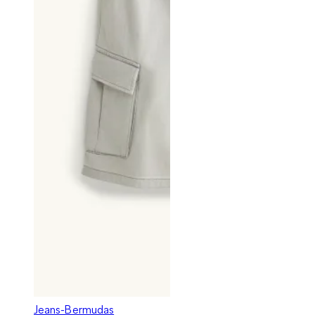
Jeans-Bermudas