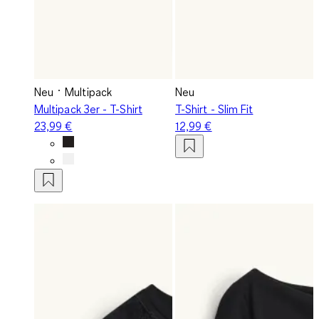
Neu
Multipack
Neu
Multipack 3er - T-Shirt
T-Shirt - Slim Fit
23,99 €
12,99 €