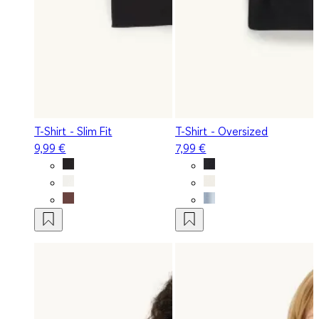
T-Shirt - Slim Fit
T-Shirt - Oversized
9,99 €
7,99 €