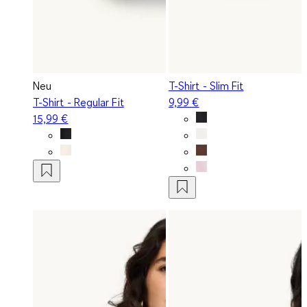
Neu
T-Shirt - Slim Fit
T-Shirt - Regular Fit
9,99 €
15,99 €