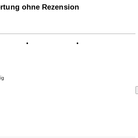
rtung ohne Rezension
ig