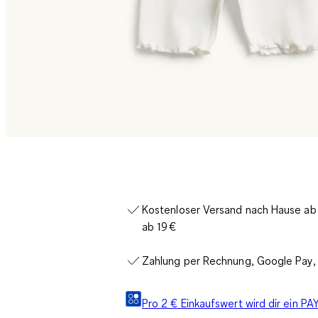
Kostenloser Versand nach Hause ab 3
ab 19 €
Zahlung per Rechnung, Google Pay, 
Pro 2 € Einkaufswert wird dir ein 