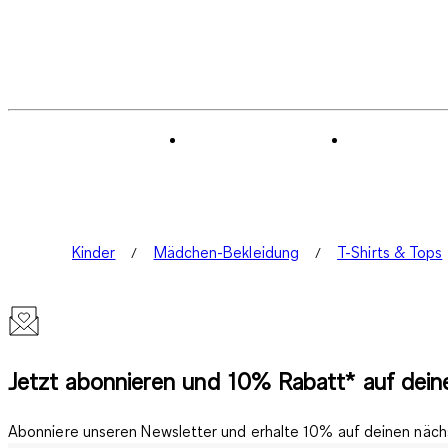
Kinder
Mädchen-Bekleidung
T-Shirts & Tops
Jetzt abonnieren und 10% Rabatt* auf deine
Abonniere unseren Newsletter und erhalte 10% auf deinen nächs