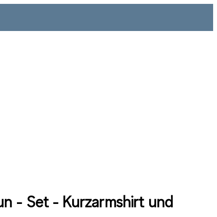
n - Set - Kurzarmshirt und