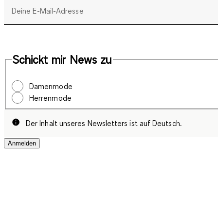
Deine E-Mail-Adresse
Schickt mir News zu
Damenmode
Herrenmode
Der Inhalt unseres Newsletters ist auf Deutsch.
Anmelden