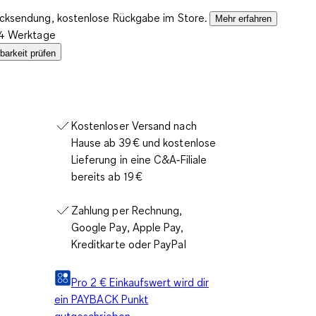
ücksendung, kostenlose Rückgabe im Store.
Mehr erfahren
2-4 Werktage
barkeit prüfen
Kostenloser Versand nach
Hause ab 39 € und kostenlose
Lieferung in eine C&A‑Filiale
bereits ab 19 €
Zahlung per Rechnung,
Google Pay, Apple Pay,
Kreditkarte oder PayPal
Pro 2 € Einkaufswert wird dir
ein PAYBACK Punkt
gutgeschrieben.