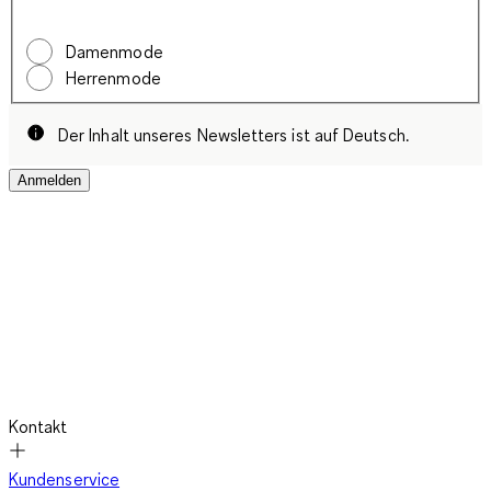
Damenmode
Herrenmode
Der Inhalt unseres Newsletters ist auf Deutsch.
Anmelden
Kontakt
Kundenservice