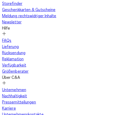
Storefinder
Geschenkkarten & Gutscheine
Meldung rechtswidriger Inhalte
Newsletter
Hilfe
FAQs
Lieferung
Rücksendung
Reklamation
Verfügbarkeit
Größenberater
Über C&A
Unternehmen
Nachhaltigkeit
Pressemitteilungen
Karriere
Unternehmenskontakte