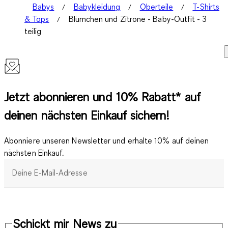
Babys
Babykleidung
Oberteile
T-Shirts
& Tops
Blümchen und Zitrone - Baby-Outfit - 3
teilig
Jetzt abonnieren und 10% Rabatt* auf
deinen nächsten Einkauf sichern!
Abonniere unseren Newsletter und erhalte 10% auf deinen
nächsten Einkauf.
Deine E-Mail-Adresse
Schickt mir News zu