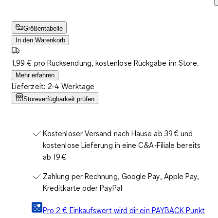
Größentabelle
In den Warenkorb
1,99 € pro Rücksendung, kostenlose Rückgabe im Store.
Mehr erfahren
Lieferzeit: 2-4 Werktage
Storeverfügbarkeit prüfen
Kostenloser Versand nach Hause ab 39 € und
kostenlose Lieferung in eine C&A‑Filiale bereits
ab 19 €
Zahlung per Rechnung, Google Pay, Apple Pay,
Kreditkarte oder PayPal
Pro 2 € Einkaufswert wird dir ein PAYBACK Punkt