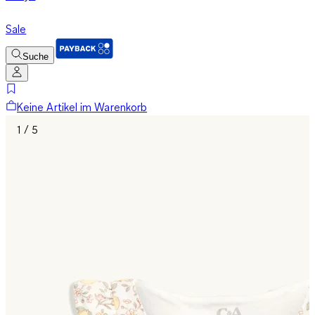
Sale
Suche
Keine Artikel im Warenkorb
1 / 5