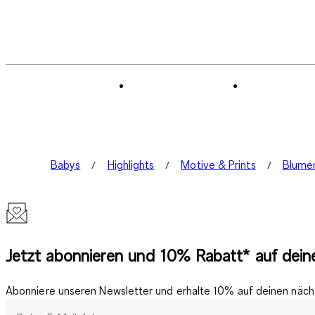
Babys
Highlights
Motive & Prints
Blume
Jetzt abonnieren und 10% Rabatt* auf deine
Abonniere unseren Newsletter und erhalte 10% auf deinen nächs