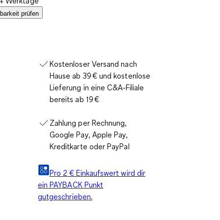
2-4 Werktage
barkeit prüfen
Kostenloser Versand nach
Hause ab 39 € und kostenlose
Lieferung in eine C&A‑Filiale
bereits ab 19 €
Zahlung per Rechnung,
Google Pay, Apple Pay,
Kreditkarte oder PayPal
Pro 2 € Einkaufswert wird dir
ein PAYBACK Punkt
gutgeschrieben.