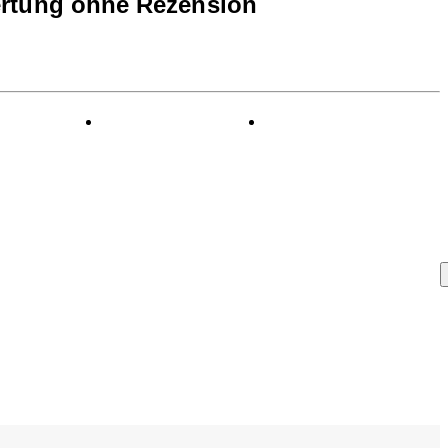
rtung ohne Rezension