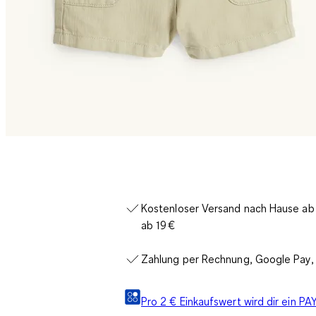
Kostenloser Versand nach Hause ab 3
ab 19 €
Zahlung per Rechnung, Google Pay, 
Pro 2 € Einkaufswert wird dir ein 