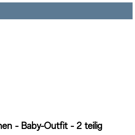
en - Baby-Outfit - 2 teilig