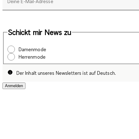
Deine E-Mail-Adresse
Schickt mir News zu
Damenmode
Herrenmode
Der Inhalt unseres Newsletters ist auf Deutsch.
Anmelden