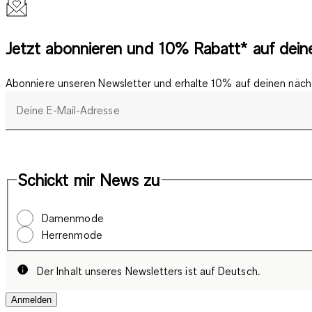
Jetzt abonnieren und 10% Rabatt* auf deine
Abonniere unseren Newsletter und erhalte 10% auf deinen nächs
Deine E-Mail-Adresse
Schickt mir News zu
Damenmode
Herrenmode
Der Inhalt unseres Newsletters ist auf Deutsch.
Anmelden