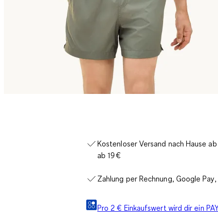
Kostenloser Versand nach Hause ab 3
ab 19 €
Zahlung per Rechnung, Google Pay, 
Pro 2 € Einkaufswert wird dir ein 