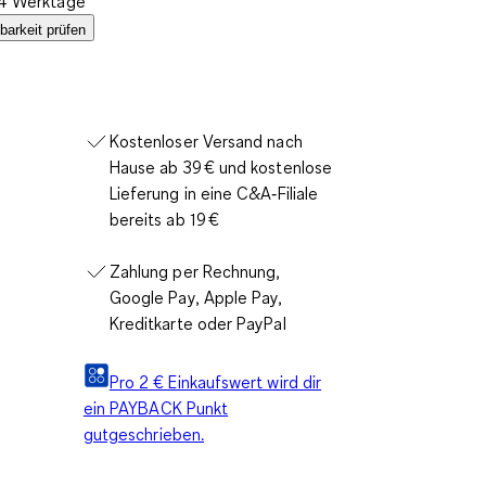
2-4 Werktage
barkeit prüfen
Kostenloser Versand nach
Hause ab 39 € und kostenlose
Lieferung in eine C&A‑Filiale
bereits ab 19 €
Zahlung per Rechnung,
Google Pay, Apple Pay,
Kreditkarte oder PayPal
Pro 2 € Einkaufswert wird dir
ein PAYBACK Punkt
gutgeschrieben.