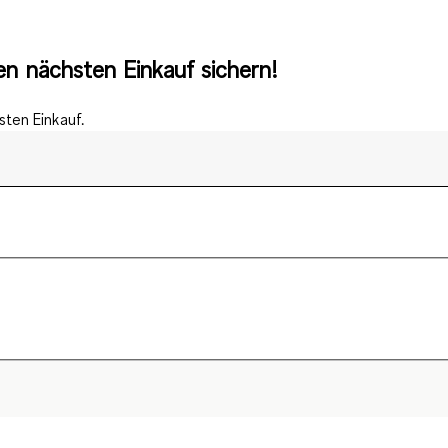
n nächsten Einkauf sichern!
ten Einkauf.