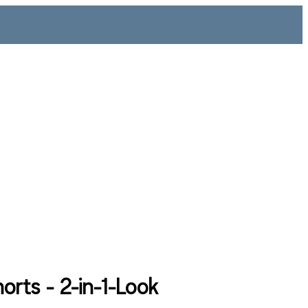
orts - 2-in-1-Look