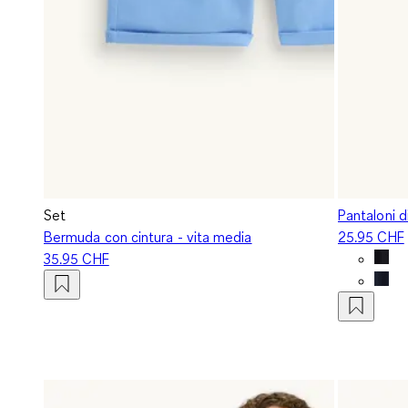
Set
Pantaloni d
Bermuda con cintura - vita media
25.95 CHF
35.95 CHF