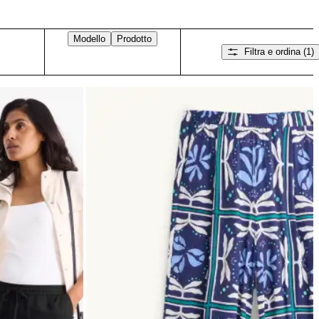
Modello
Prodotto
Filtra e ordina
(1)