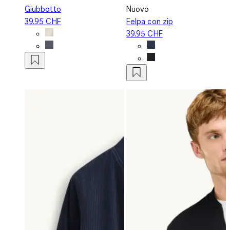
Giubbotto
Nuovo
39.95 CHF
Felpa con zip
39.95 CHF