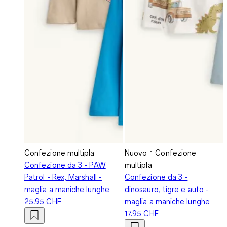
Confezione multipla
Nuovo
Confezione
Confezione da 3 - PAW
multipla
Patrol - Rex, Marshall -
Confezione da 3 -
maglia a maniche lunghe
dinosauro, tigre e auto -
25.95 CHF
maglia a maniche lunghe
17.95 CHF