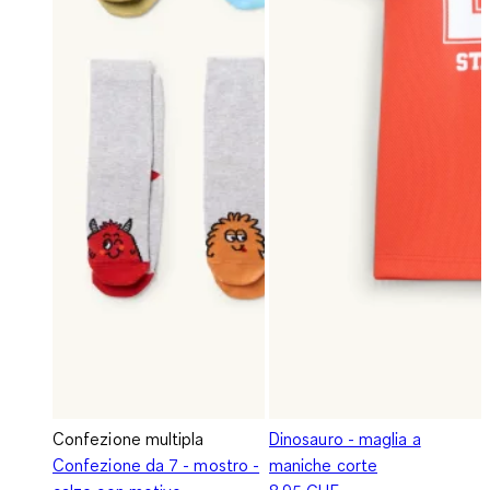
Confezione multipla
Dinosauro - maglia a
Confezione da 7 - mostro -
maniche corte