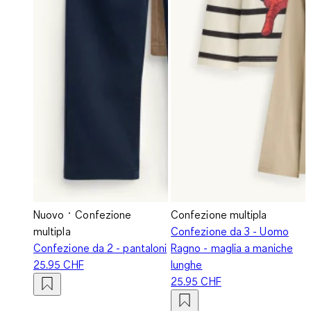
Nuovo
Confezione
Confezione multipla
multipla
Confezione da 3 - Uomo
Confezione da 2 - pantaloni
Ragno - maglia a maniche
25.95 CHF
lunghe
25.95 CHF