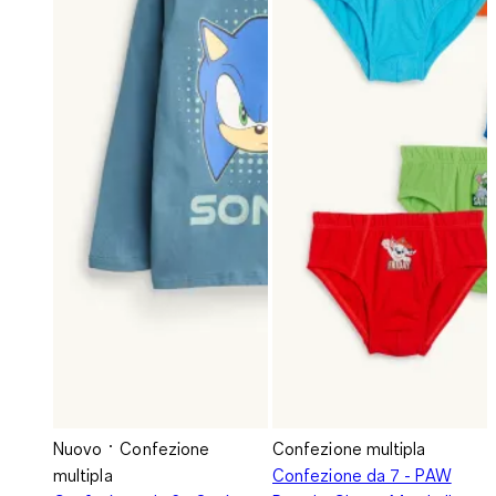
Nuovo
Confezione
Confezione multipla
multipla
Confezione da 7 - PAW