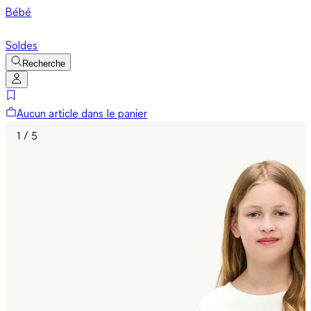
Bébé
Soldes
Recherche
Aucun article dans le panier
1 / 5