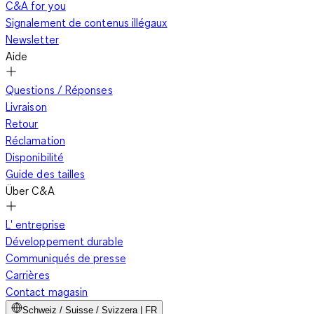
C&A for you
Signalement de contenus illégaux
Newsletter
Aide
Questions / Réponses
Livraison
Retour
Réclamation
Disponibilité
Guide des tailles
Über C&A
L' entreprise
Développement durable
Communiqués de presse
Carrières
Contact magasin
Schweiz / Suisse / Svizzera | FR