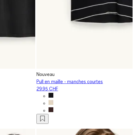
Nouveau
Pull en maille - manches courtes
29.95 CHF