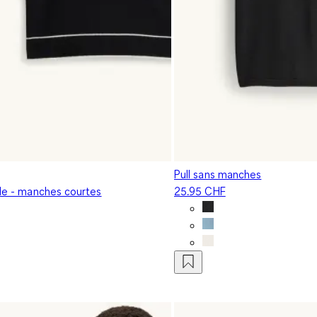
Pull sans manches
lle - manches courtes
25.95 CHF