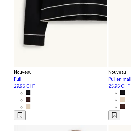
Nouveau
Nouveau
Pull
Pull en mai
29.95 CHF
25.95 CHF