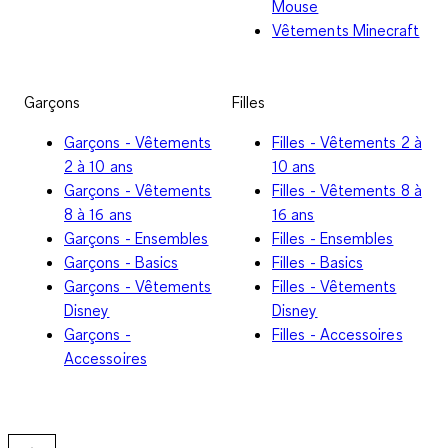
Mouse
Vêtements Minecraft
Garçons
Filles
Garçons - Vêtements
Filles - Vêtements 2 à
2 à 10 ans
10 ans
Garçons - Vêtements
Filles - Vêtements 8 à
8 à 16 ans
16 ans
Garçons - Ensembles
Filles - Ensembles
Garçons - Basics
Filles - Basics
Garçons - Vêtements
Filles - Vêtements
Disney
Disney
Garçons -
Filles - Accessoires
Accessoires