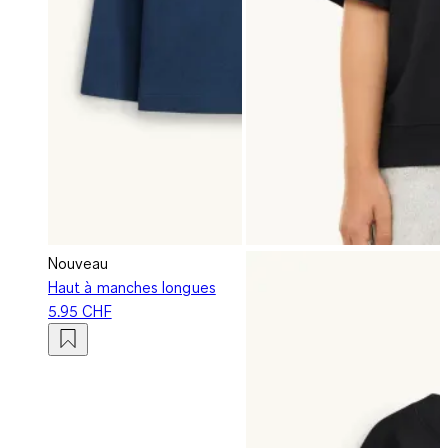
Nouveau
Haut à manches longues
5.95 CHF