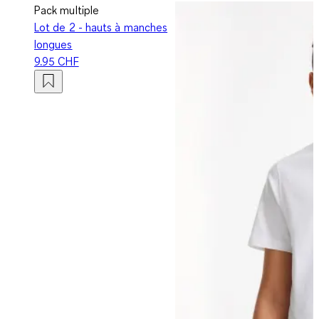
Pack multiple
Lot de 2 - hauts à manches
longues
9.95 CHF