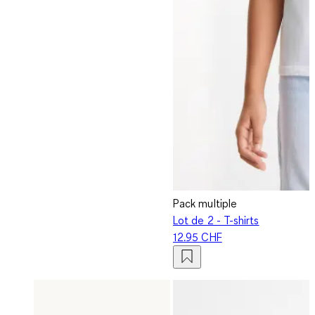
Pack multiple
Lot de 2 - T-shirts
12.95 CHF