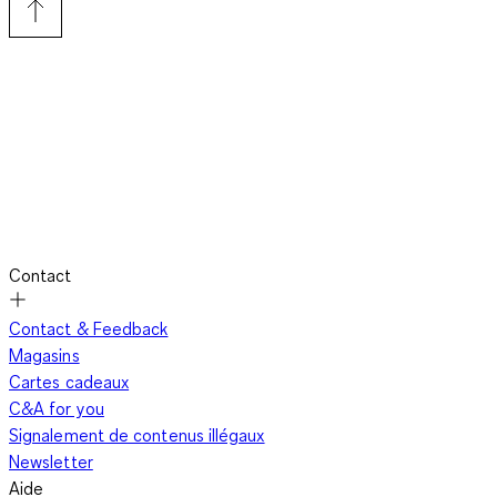
Contact
Contact & Feedback
Magasins
Cartes cadeaux
C&A for you
Signalement de contenus illégaux
Newsletter
Aide