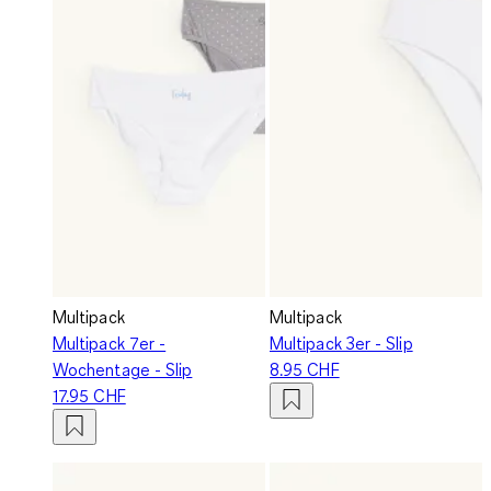
Multipack
Multipack
Multipack 7er -
Multipack 3er - Slip
Wochentage - Slip
8.95 CHF
17.95 CHF