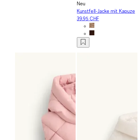
Neu
Kunstfell-Jacke mit Kapuze
39.95 CHF