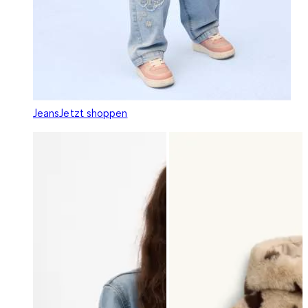
Jeans
Jetzt shoppen